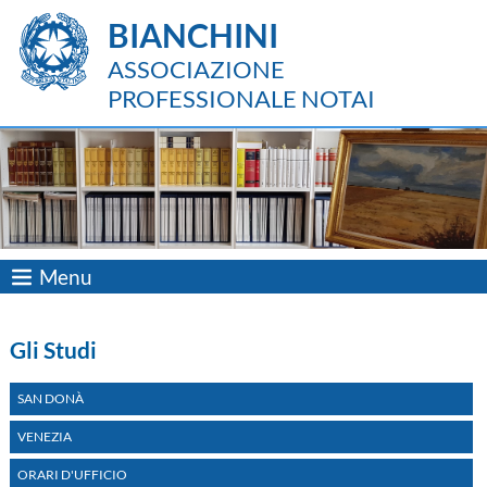
BIANCHINI
ASSOCIAZIONE
PROFESSIONALE NOTAI
Menu
Gli Studi
SAN DONÀ
VENEZIA
ORARI D'UFFICIO