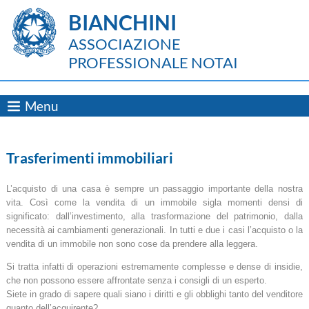
BIANCHINI
ASSOCIAZIONE
PROFESSIONALE NOTAI
Menu
Trasferimenti immobiliari
L’acquisto di una casa è sempre un passaggio importante della nostra
vita. Così come la vendita di un immobile sigla momenti densi di
significato: dall’investimento, alla trasformazione del patrimonio, dalla
necessità ai cambiamenti generazionali. In tutti e due i casi l’acquisto o la
vendita di un immobile non sono cose da prendere alla leggera.
Si tratta infatti di operazioni estremamente complesse e dense di insidie,
che non possono essere affrontate senza i consigli di un esperto.
Siete in grado di sapere quali siano i diritti e gli obblighi tanto del venditore
quanto dell’acquirente?