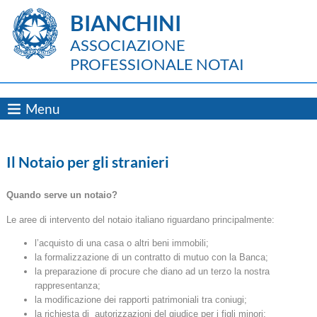
BIANCHINI
ASSOCIAZIONE
PROFESSIONALE NOTAI
Menu
Il Notaio per gli stranieri
Quando serve un notaio?
Le aree di intervento del notaio italiano riguardano principalmente:
l’acquisto di una casa o altri beni immobili;
la formalizzazione di un contratto di mutuo con la Banca;
la preparazione di procure che diano ad un terzo la nostra
rappresentanza;
la modificazione dei rapporti patrimoniali tra coniugi;
la richiesta di autorizzazioni del giudice per i figli minori;